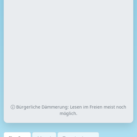
Bürgerliche Dämmerung: Lesen im Freien meist noch
möglich.