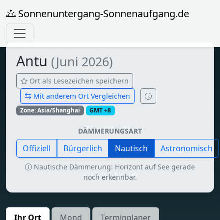
Sonnenuntergang-Sonnenaufgang.de
Antu
(Juni 2026)
Ort als Lesezeichen speichern
Mit anderem Ort Vergleichen
Zone: Asia/Shanghai
GMT +8
DÄMMERUNGSART
Offiziell
Bürgerlich
Nautisch
Astronomisch
Nautische Dämmerung: Horizont auf See gerade
noch erkennbar.
Ihr Ort
Mond
Terminplaner