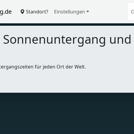
g.de
Standort?
Einstellungen
, Sonnenuntergang un
tergangszeiten für jeden Ort der Welt.