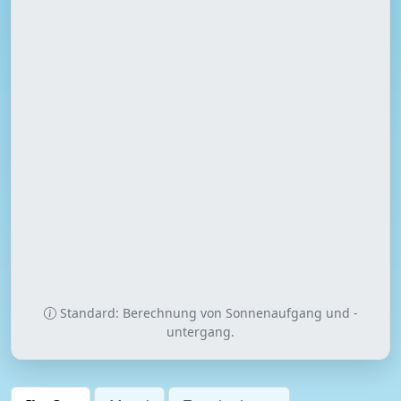
Standard: Berechnung von Sonnenaufgang und -
untergang.