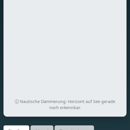
Nautische Dämmerung: Horizont auf See gerade
noch erkennbar.