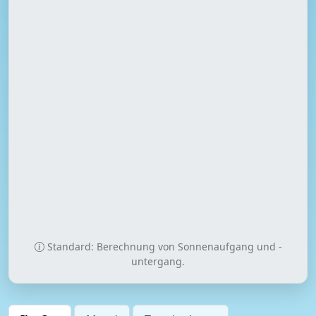
Standard: Berechnung von Sonnenaufgang und -
untergang.