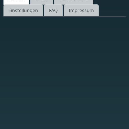
Einstellungen
FAQ
Impressum