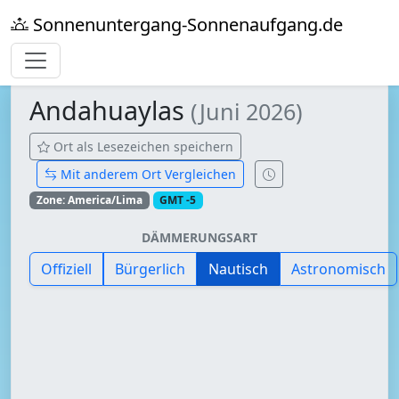
Sonnenuntergang-Sonnenaufgang.de
Andahuaylas
(Juni 2026)
Ort als Lesezeichen speichern
Mit anderem Ort Vergleichen
Zone: America/Lima
GMT -5
DÄMMERUNGSART
Offiziell
Bürgerlich
Nautisch
Astronomisch