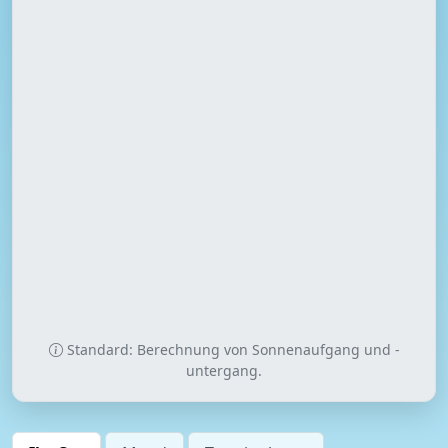
Standard: Berechnung von Sonnenaufgang und -
untergang.