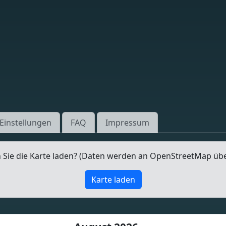
Einstellungen
FAQ
Impressum
Sie die Karte laden? (Daten werden an OpenStreetMap üb
Karte laden