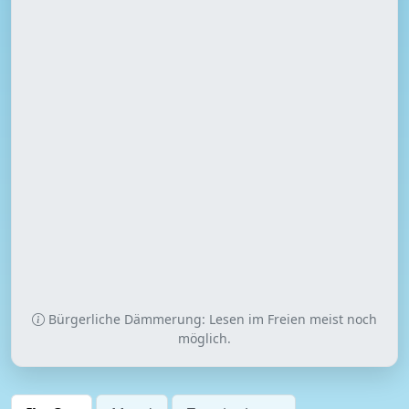
Bürgerliche Dämmerung: Lesen im Freien meist noch
möglich.