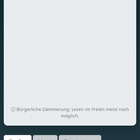
Bürgerliche Dämmerung: Lesen im Freien meist noch
möglich.