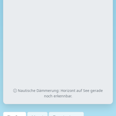
Nautische Dämmerung: Horizont auf See gerade
noch erkennbar.