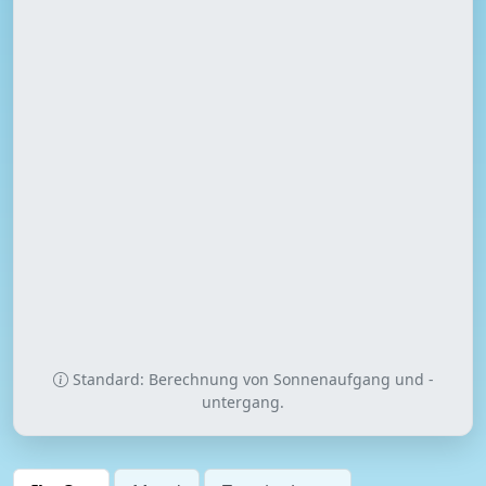
Standard: Berechnung von Sonnenaufgang und -
untergang.