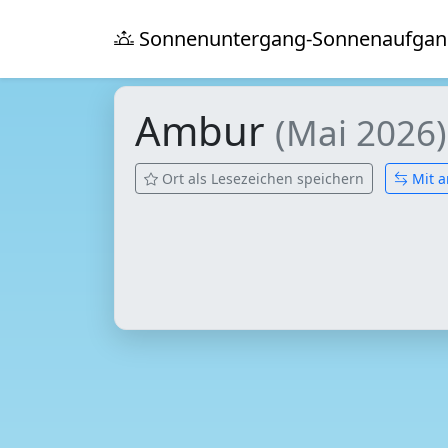
Sonnenuntergang-Sonnenaufgan
Ambur
(Mai 2026)
Ort als Lesezeichen speichern
Mit a