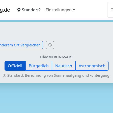
g.de
Standort?
Einstellungen
nderem Ort Vergleichen
DÄMMERUNGSART
Offiziell
Bürgerlich
Nautisch
Astronomisch
Standard: Berechnung von Sonnenaufgang und -untergang.