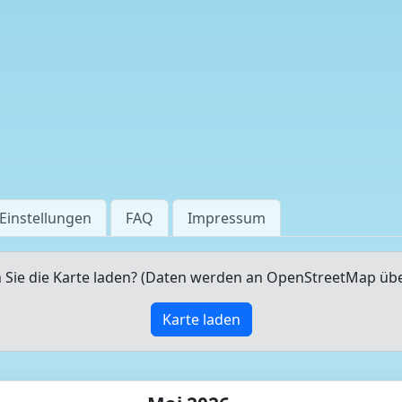
Einstellungen
FAQ
Impressum
Sie die Karte laden? (Daten werden an OpenStreetMap üb
Karte laden