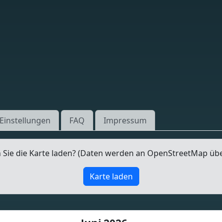
Einstellungen
FAQ
Impressum
Sie die Karte laden? (Daten werden an OpenStreetMap üb
Karte laden