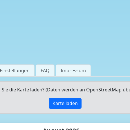
Einstellungen
FAQ
Impressum
Sie die Karte laden? (Daten werden an OpenStreetMap üb
Karte laden