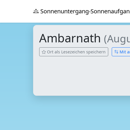
Sonnenuntergang-Sonnenaufgan
Ambarnath
(Augu
Ort als Lesezeichen speichern
Mit a