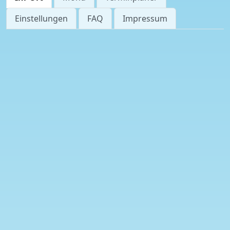
Einstellungen
FAQ
Impressum