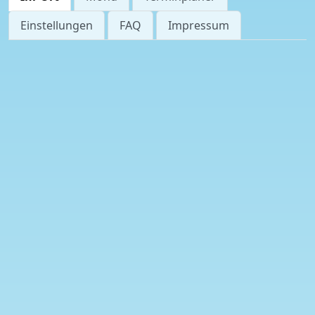
Einstellungen
FAQ
Impressum