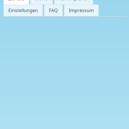
Einstellungen
FAQ
Impressum