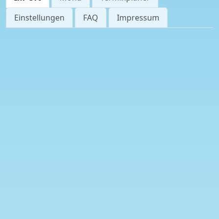
Einstellungen
FAQ
Impressum