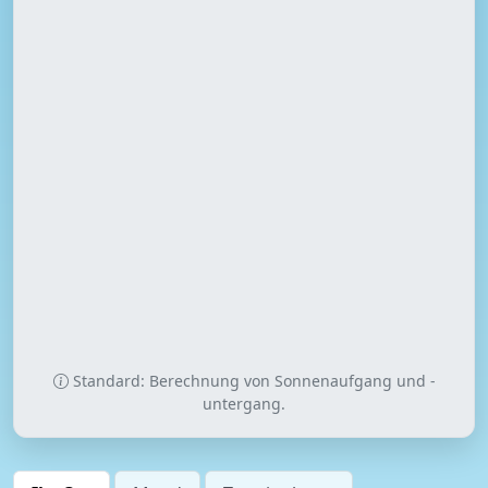
Standard: Berechnung von Sonnenaufgang und -
untergang.