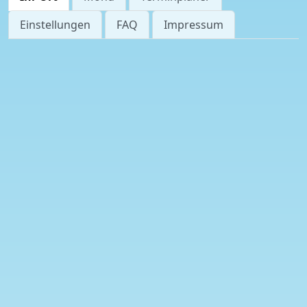
Einstellungen
FAQ
Impressum