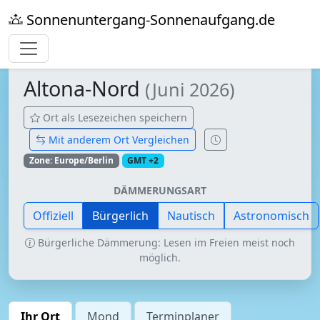
Sonnenuntergang-Sonnenaufgang.de
Altona-Nord
(Juni 2026)
Ort als Lesezeichen speichern
Mit anderem Ort Vergleichen
Zone: Europe/Berlin
GMT +2
DÄMMERUNGSART
Offiziell
Bürgerlich
Nautisch
Astronomisch
Bürgerliche Dämmerung: Lesen im Freien meist noch
möglich.
Ihr Ort
Mond
Terminplaner