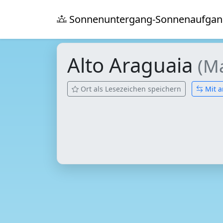
Sonnenuntergang-Sonnenaufgan
Alto Araguaia
(M
Ort als Lesezeichen speichern
Mit a