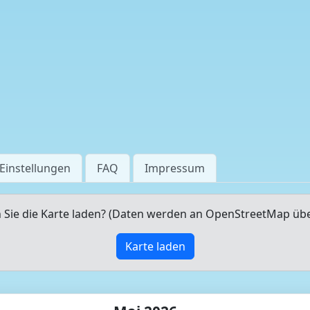
Einstellungen
FAQ
Impressum
Sie die Karte laden? (Daten werden an OpenStreetMap üb
Karte laden