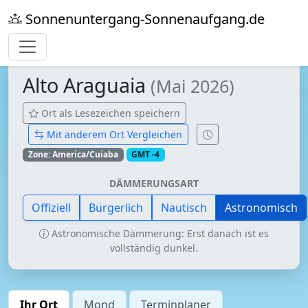
Sonnenuntergang-Sonnenaufgang.de
Alto Araguaia
(Mai 2026)
Ort als Lesezeichen speichern
Mit anderem Ort Vergleichen
Zone: America/Cuiaba
GMT -4
DÄMMERUNGSART
Offiziell
Bürgerlich
Nautisch
Astronomisch
Astronomische Dämmerung: Erst danach ist es
vollständig dunkel.
Ihr Ort
Mond
Terminplaner