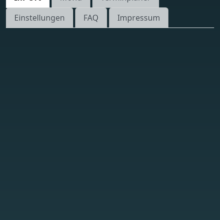
Einstellungen
FAQ
Impressum