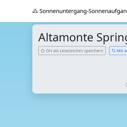
Sonnenuntergang-Sonnenaufgan
Altamonte Spri
Ort als Lesezeichen speichern
Mit a