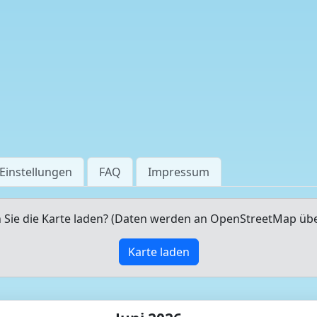
Einstellungen
FAQ
Impressum
Sie die Karte laden? (Daten werden an OpenStreetMap üb
Karte laden