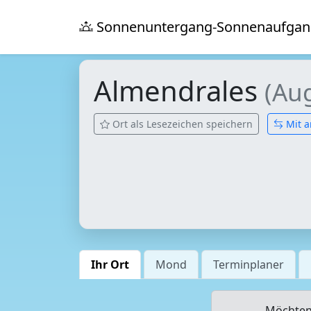
Sonnenuntergang-Sonnenaufgan
Almendrales
(Au
Ort als Lesezeichen speichern
Mit a
Ihr Ort
Mond
Terminplaner
Möchten 