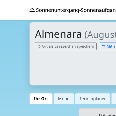
Sonnenuntergang-Sonnenaufgan
Almenara
(Augus
Ort als Lesezeichen speichern
Mit a
Ihr Ort
Mond
Terminplaner
Möchten 