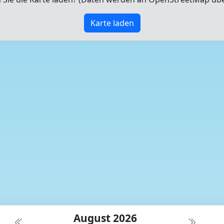
Karte laden
August 2026