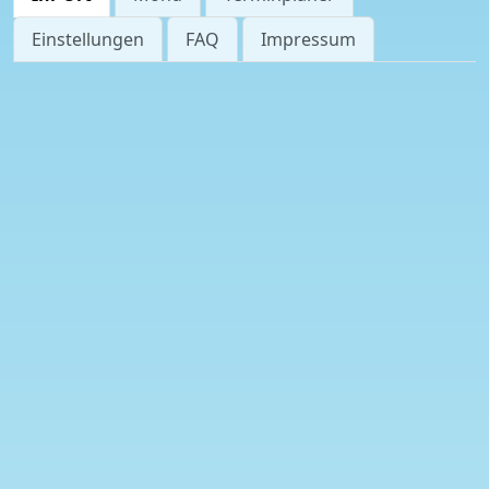
Einstellungen
FAQ
Impressum