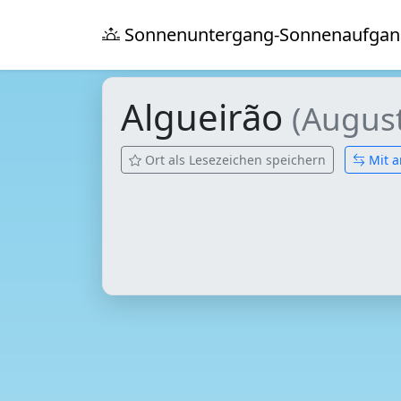
Sonnenuntergang-Sonnenaufgan
Algueirão
(Augus
Ort als Lesezeichen speichern
Mit a