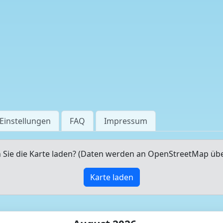
Einstellungen
FAQ
Impressum
Sie die Karte laden? (Daten werden an OpenStreetMap üb
Karte laden