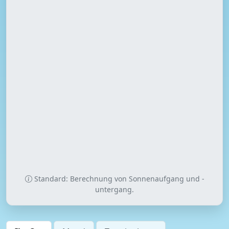
Standard: Berechnung von Sonnenaufgang und -
untergang.