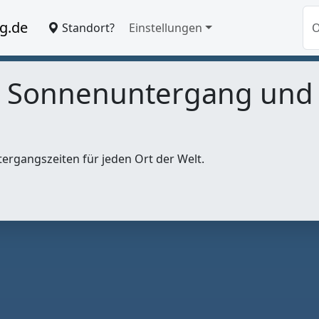
g.de
Standort?
Einstellungen
, Sonnenuntergang un
tergangszeiten für jeden Ort der Welt.