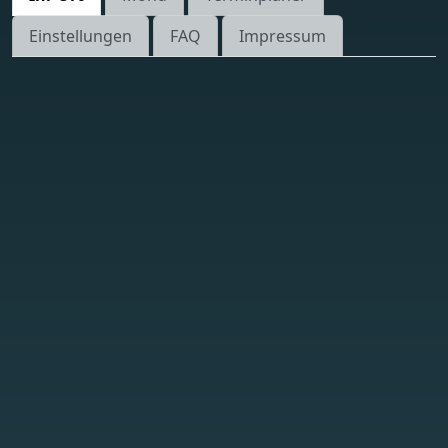
Einstellungen
FAQ
Impressum