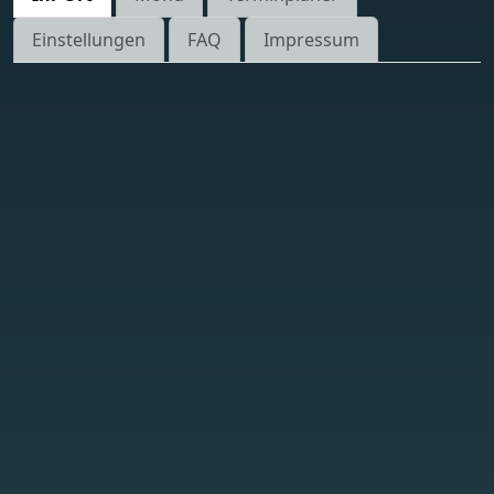
Einstellungen
FAQ
Impressum