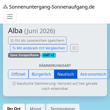
Sonnenuntergang-Sonnenaufgang.de
Alba
(Juni 2026)
Ort als Lesezeichen speichern
Mit anderem Ort Vergleichen
Zone: Europe/Rome
GMT +2
DÄMMERUNGSART
Offiziell
Bürgerlich
Nautisch
Astronomisch
Nautische Dämmerung: Horizont auf See gerade
noch erkennbar.
Ihr Ort
Mond
Terminplaner