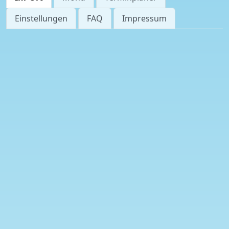
Einstellungen
FAQ
Impressum