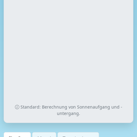
Standard: Berechnung von Sonnenaufgang und -
untergang.