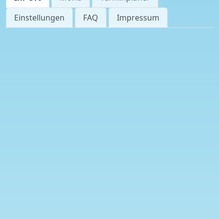
Einstellungen
FAQ
Impressum