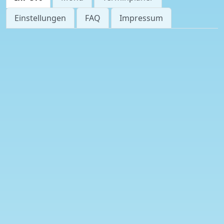
Einstellungen
FAQ
Impressum