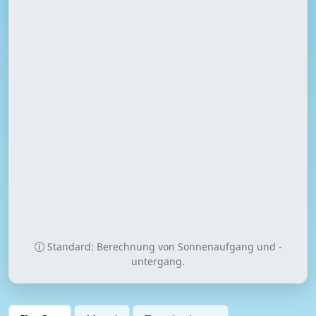
Standard: Berechnung von Sonnenaufgang und -
untergang.