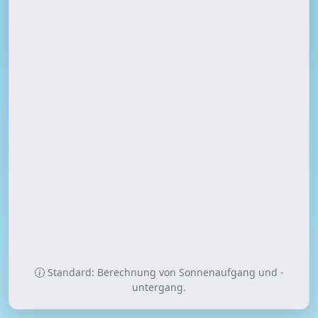
Standard: Berechnung von Sonnenaufgang und -
untergang.