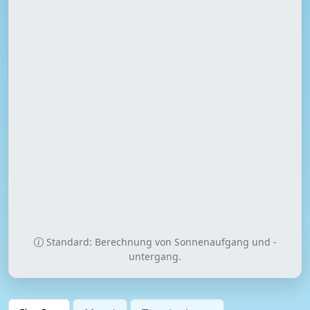
Standard: Berechnung von Sonnenaufgang und -
untergang.