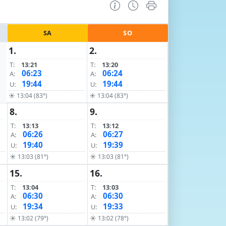
SA
SO
1.
2.
T:
13:21
T:
13:20
06:23
06:24
A:
A:
19:44
19:44
U:
U:
☀ 13:04 (83°)
☀ 13:04 (83°)
8.
9.
T:
13:13
T:
13:12
06:26
06:27
A:
A:
19:40
19:39
U:
U:
☀ 13:03 (81°)
☀ 13:03 (81°)
15.
16.
T:
13:04
T:
13:03
06:30
06:30
A:
A:
19:34
19:33
U:
U:
☀ 13:02 (79°)
☀ 13:02 (78°)