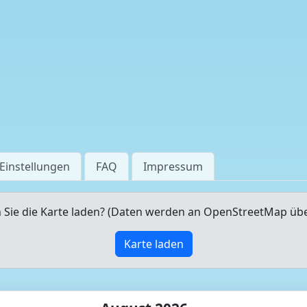
Einstellungen
FAQ
Impressum
Sie die Karte laden? (Daten werden an OpenStreetMap üb
Karte laden