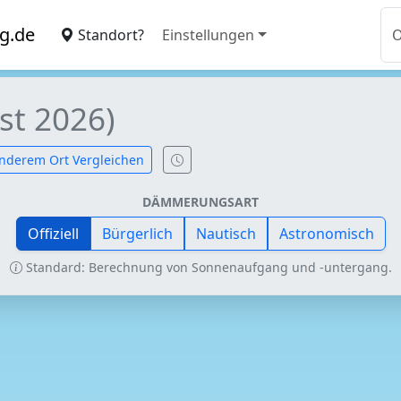
g.de
Standort?
Einstellungen
st 2026)
nderem Ort Vergleichen
DÄMMERUNGSART
Offiziell
Bürgerlich
Nautisch
Astronomisch
Standard: Berechnung von Sonnenaufgang und -untergang.