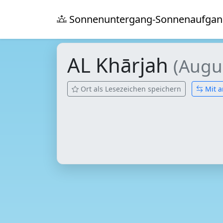
Sonnenuntergang-Sonnenaufgan
AL Khārjah
(Augu
Ort als Lesezeichen speichern
Mit a