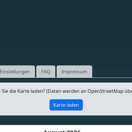
Einstellungen
FAQ
Impressum
Sie die Karte laden? (Daten werden an OpenStreetMap üb
Karte laden