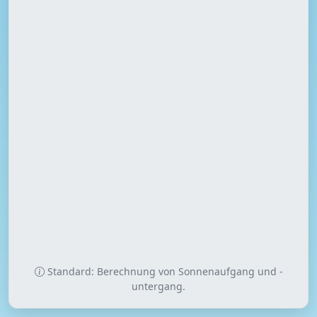
Standard: Berechnung von Sonnenaufgang und -
untergang.