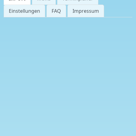
Einstellungen
FAQ
Impressum