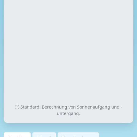
Standard: Berechnung von Sonnenaufgang und -
untergang.