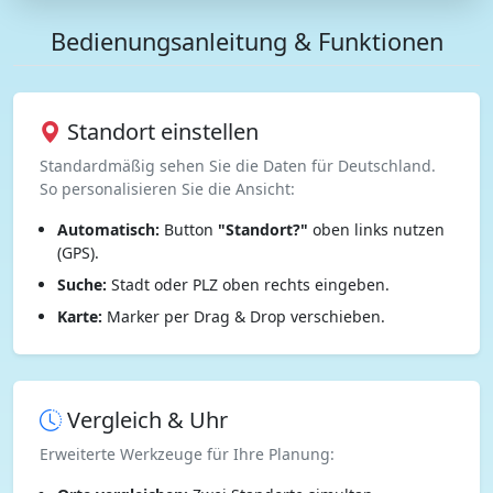
Bedienungsanleitung & Funktionen
Standort einstellen
Standardmäßig sehen Sie die Daten für Deutschland.
So personalisieren Sie die Ansicht:
Automatisch:
Button
"Standort?"
oben links nutzen
(GPS).
Suche:
Stadt oder PLZ oben rechts eingeben.
Karte:
Marker per Drag & Drop verschieben.
Vergleich & Uhr
Erweiterte Werkzeuge für Ihre Planung: