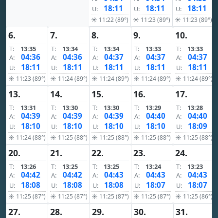
18:11
18:11
18:11
U:
U:
U:
☀ 11:22 (89°)
☀ 11:23 (89°)
☀ 11:23 (89°)
6.
7.
8.
9.
10.
T:
13:35
T:
13:34
T:
13:34
T:
13:33
T:
13:33
04:36
04:36
04:37
04:37
04:37
A:
A:
A:
A:
A:
18:11
18:11
18:11
18:11
18:11
U:
U:
U:
U:
U:
☀ 11:23 (89°)
☀ 11:24 (89°)
☀ 11:24 (89°)
☀ 11:24 (89°)
☀ 11:24 (89°)
13.
14.
15.
16.
17.
T:
13:31
T:
13:30
T:
13:30
T:
13:29
T:
13:28
04:39
04:39
04:39
04:40
04:40
A:
A:
A:
A:
A:
18:10
18:10
18:10
18:10
18:09
U:
U:
U:
U:
U:
☀ 11:24 (88°)
☀ 11:25 (88°)
☀ 11:25 (88°)
☀ 11:25 (88°)
☀ 11:25 (88°)
20.
21.
22.
23.
24.
T:
13:26
T:
13:25
T:
13:25
T:
13:24
T:
13:23
04:42
04:42
04:43
04:43
04:43
A:
A:
A:
A:
A:
18:08
18:08
18:08
18:07
18:07
U:
U:
U:
U:
U:
☀ 11:25 (87°)
☀ 11:25 (87°)
☀ 11:25 (87°)
☀ 11:25 (87°)
☀ 11:25 (86°)
27.
28.
29.
30.
31.