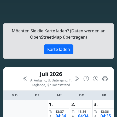
Möchten Sie die Karte laden? (Daten werden an
OpenStreetMap übertragen)
Karte laden
Juli 2026
A: Aufgang, U: Untergang, T:
Taglänge,
☀: Höchststand
MO
DI
MI
DO
FR
1.
2.
3.
T:
13:37
T:
13:36
T:
13:36
04:34
04:34
04:35
A:
A:
A: