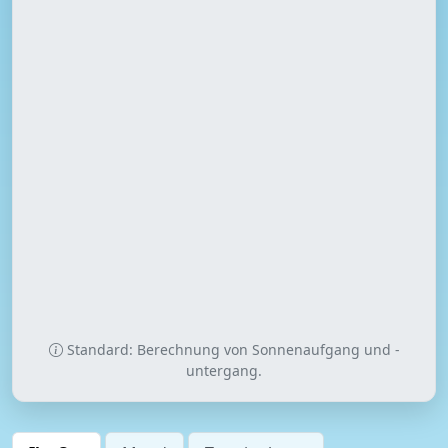
Standard: Berechnung von Sonnenaufgang und -
untergang.